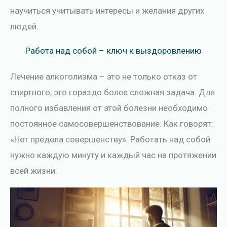
научиться учитывать интересы и желания других
людей.
Работа над собой – ключ к выздоровлению
Лечение алкоголизма – это не только отказ от
спиртного, это гораздо более сложная задача. Для
полного избавления от этой болезни необходимо
постоянное самосовершенствование. Как говорят:
«Нет предела совершенству». Работать над собой
нужно каждую минуту и каждый час на протяжении
всей жизни.