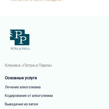
Клиника «Петра и Павла»
Основные услуги
Лечение алкоголизма
Кодирование от алкоголизма
Выведение из запоя