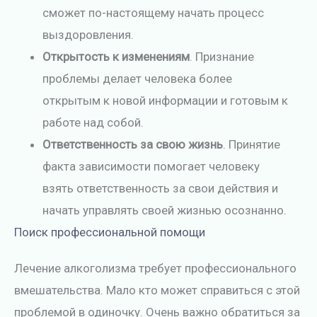
сможет по-настоящему начать процесс
выздоровления.
Открытость к изменениям
. Признание
проблемы делает человека более
открытым к новой информации и готовым к
работе над собой.
Ответственность за свою жизнь
. Принятие
факта зависимости помогает человеку
взять ответственность за свои действия и
начать управлять своей жизнью осознанно.
Поиск профессиональной помощи
Лечение алкоголизма требует профессионального
вмешательства. Мало кто может справиться с этой
проблемой в одиночку. Очень важно обратиться за