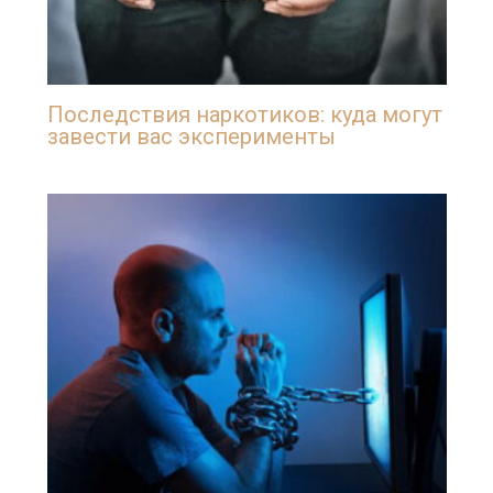
Последствия наркотиков: куда могут
завести вас эксперименты