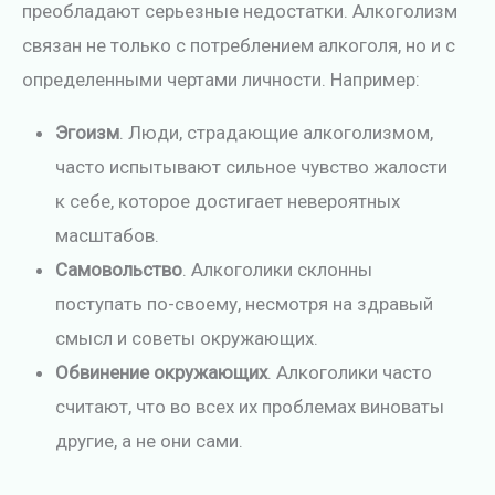
преобладают серьезные недостатки. Алкоголизм
связан не только с потреблением алкоголя, но и с
определенными чертами личности. Например:
Эгоизм
. Люди, страдающие алкоголизмом,
часто испытывают сильное чувство жалости
к себе, которое достигает невероятных
масштабов.
Самовольство
. Алкоголики склонны
поступать по-своему, несмотря на здравый
смысл и советы окружающих.
Обвинение окружающих
. Алкоголики часто
считают, что во всех их проблемах виноваты
другие, а не они сами.