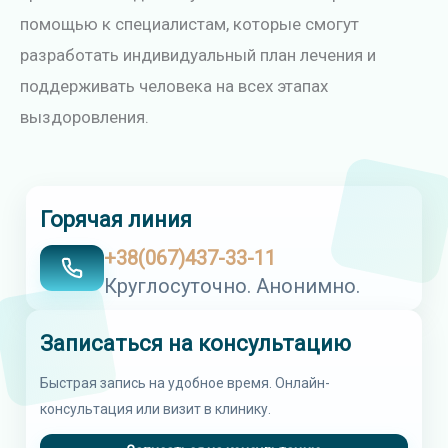
помощью к специалистам, которые смогут
разработать индивидуальный план лечения и
поддерживать человека на всех этапах
выздоровления.
Горячая линия
+38(067)437-33-11
Круглосуточно. Анонимно.
Записаться на консультацию
Быстрая запись на удобное время. Онлайн-
консультация или визит в клинику.