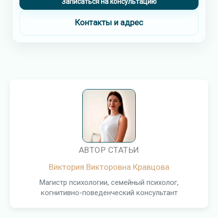
Записаться на консультацию
Контакты и адрес
АВТОР СТАТЬИ
Виктория Викторовна Кравцова
Магистр психологии, семейный психолог,
когнитивно-поведенческий консультант