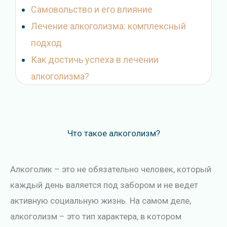
Самовольство и его влияние
Лечение алкоголизма: комплексный
подход
Как достичь успеха в лечении
алкоголизма?
Что такое алкоголизм?
Алкоголик – это не обязательно человек, который
каждый день валяется под забором и не ведет
активную социальную жизнь. На самом деле,
алкоголизм – это тип характера, в котором