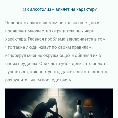
Как алкоголизм влияет на характер?
Человек с алкоголизмом не только пьет, но и
проявляет множество отрицательных черт
характера. Главная проблема заключается в том,
что такие люди живут по своим правилам,
игнорируя мнение окружающих и обвиняя их в
своих неудачах. Они часто убеждены, что знают
лучше всех, как поступать, даже если это ведет к
разрушительным последствиям.