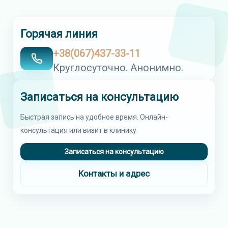
Горячая линия
+38(067)437-33-11
Круглосуточно. Анонимно.
Записаться на консультацию
Быстрая запись на удобное время. Онлайн-
консультация или визит в клинику.
Записаться на консультацию
Контакты и адрес