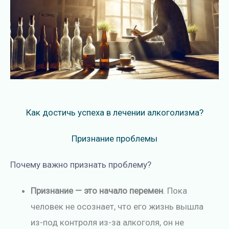
Как достичь успеха в лечении алкоголизма?
Признание проблемы
Почему важно признать проблему?
Признание — это начало перемен
. Пока
человек не осознает, что его жизнь вышла
из-под контроля из-за алкоголя, он не