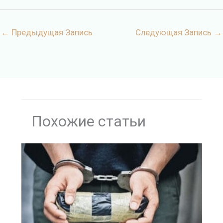
←
Предыдущая Запись
Следующая Запись
→
Похожие статьи