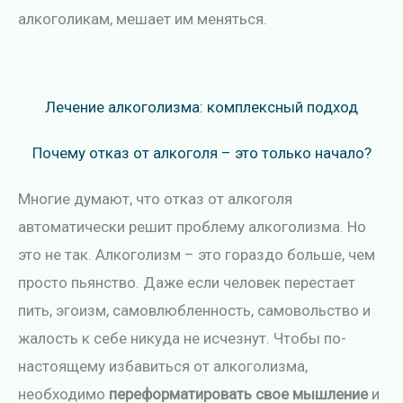
алкоголикам, мешает им меняться.
Лечение алкоголизма: комплексный подход
Почему отказ от алкоголя – это только начало?
Многие думают, что отказ от алкоголя
автоматически решит проблему алкоголизма. Но
это не так. Алкоголизм – это гораздо больше, чем
просто пьянство. Даже если человек перестает
пить, эгоизм, самовлюбленность, самовольство и
жалость к себе никуда не исчезнут. Чтобы по-
настоящему избавиться от алкоголизма,
необходимо
переформатировать свое мышление
и