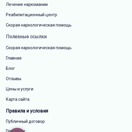
Лечение наркомании
Реабилитационный центр
Скорая наркологическая помощь
Полезные ссылки
Скорая наркологическая помощь
Главная
Блог
Отзывы
Цены и услуги
Карта сайта
Правила и условия
Публичный договор
Disclaimer