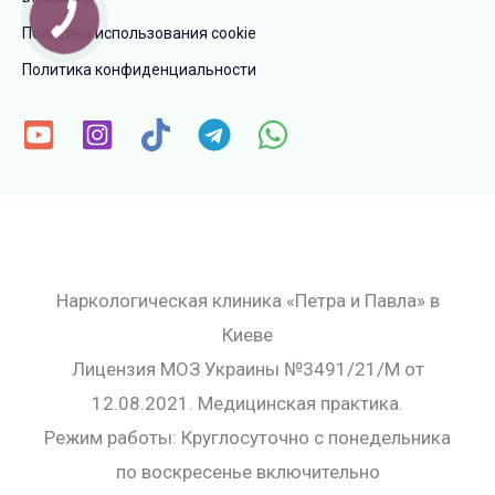
Политика использования cookie
Политика конфиденциальности
Наркологическая клиника «Петра и Павла» в
Киеве
Лицензия МОЗ Украины №3491/21/М от
12.08.2021. Медицинская практика.
Режим работы: Круглосуточно с понедельника
по воскресенье включительно