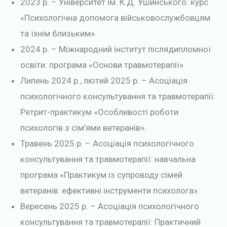
2023 р. – Університет ім. К.Д. Ушинського: курс
«Психологічна допомога військовослужбовцям
та їхнім близьким».
2024 р. – Міжнародний інститут післядипломної
освіти: програма «Основи травмотерапії».
Липень 2024 р., лютий 2025 р. – Асоціація
психологічного консультування та травмотерапії:
Ретрит-практикум «Особливості роботи
психологів з сім’ями ветеранів».
Травень 2025 р. – Асоціація психологічного
консультування та травмотерапії: навчальна
програма «Практикум із супроводу сімей
ветеранів: ефективні інструменти психолога».
Вересень 2025 р. – Асоціація психологічного
консультування та травмотерапії: Практичний