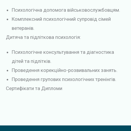
Психологічна допомога військовослужбовцям.
Комплексний психологічний супровід сімей
ветеранів.
Дитяча та підліткова психологія:
Психологічне консультування та діагностика
дітей та підлітків.
Проведення корекційно-розвивальних занять.
Проведення групових психологічних тренінгів.
Сертифікати та Дипломи