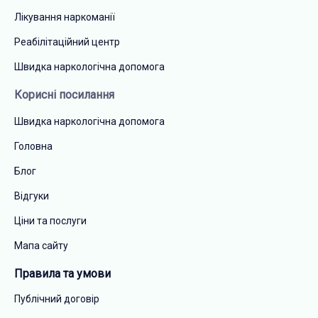
Лікування наркоманії
Реабілітаційний центр
Швидка наркологічна допомога
Корисні посилання
Швидка наркологічна допомога
Головна
Блог
Відгуки
Ціни та послуги
Мапа сайту
Правила та умови
Публічний договір