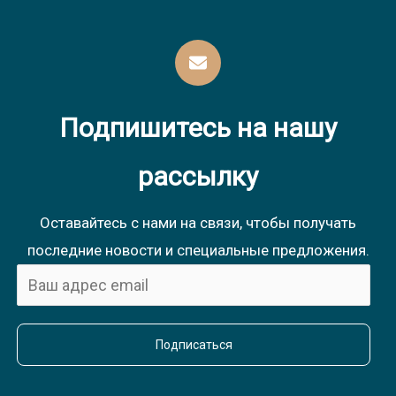
Подпишитесь на нашу
рассылку
Оставайтесь с нами на связи, чтобы получать
последние новости и специальные предложения.
Подписаться