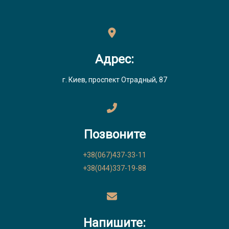
Адрес:
г. Киев, проспект Отрадный, 87
Позвоните
+38(067)437-33-11
+38(044)337-19-88
Напишите: