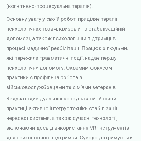
(когнітивно-процесуальна терапія).
Основну увагу у своїй роботі приділяє терапії
психологічних травм, кризовій та стабілізаційній
допомозі, а також психологічній підтримці в
процесі медичної реабілітації. Працює з людьми,
які пережили травматичні події, надає першу
психологічну допомогу. Окремим фокусом
практики є профільна робота з
військовослужбовцями та сім’ями ветеранів.
Ведуча індивідуальних консультацій. У своїй
практиці активно інтегрує техніки стабілізації
нервової системи, а також сучасні технології,
включаючи досвід використання VR-інструментів
для психологічної підтримки. Суворо дотримується