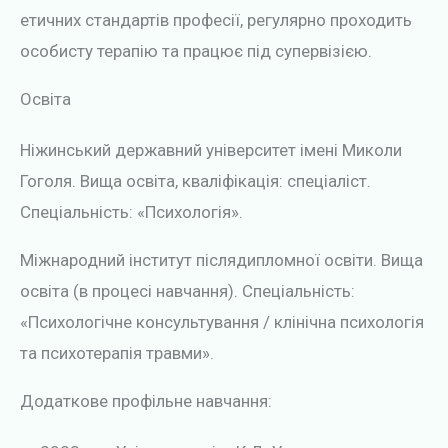
етичних стандартів професії, регулярно проходить
особисту терапію та працює під супервізією.
Освіта
Ніжинський державний університет імені Миколи
Гоголя. Вища освіта, кваліфікація: спеціаліст.
Спеціальність: «Психологія».
Міжнародний інститут післядипломної освіти. Вища
освіта (в процесі навчання). Спеціальність:
«Психологічне консультування / клінічна психологія
та психотерапія травми».
Додаткове профільне навчання: