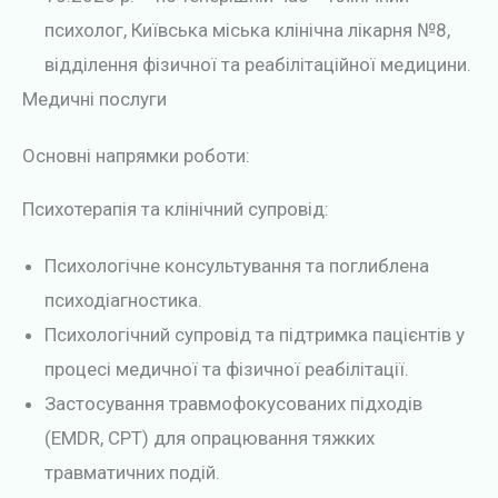
психолог, Київська міська клінічна лікарня №8,
відділення фізичної та реабілітаційної медицини.
Медичні послуги
Основні напрямки роботи:
Психотерапія та клінічний супровід:
Психологічне консультування та поглиблена
психодіагностика.
Психологічний супровід та підтримка пацієнтів у
процесі медичної та фізичної реабілітації.
Застосування травмофокусованих підходів
(EMDR, CPT) для опрацювання тяжких
травматичних подій.