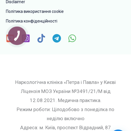
Disclaimer
Політика використання cookie
Політика конфіденційності
Наркологічна клініка «Петра і Павла» у Києві
Ліцензія МОЗ України №3491/21/М від
12.08.2021. Медична практика.
Режим роботи: Цілодобово з понеділка по
неділю включно
Адреса: м. Київ, проспект Відрадний, 87