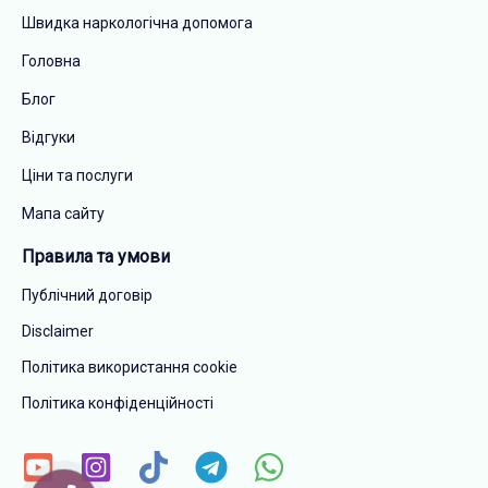
Швидка наркологічна допомога
Головна
Блог
Відгуки
Ціни та послуги
Мапа сайту
Правила та умови
Публічний договір
Disclaimer
Політика використання cookie
Політика конфіденційності