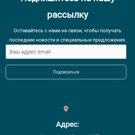
рассылку
Оставайтесь с нами на связи, чтобы получать
последние новости и специальные предложения.
Подписаться
Адрес: