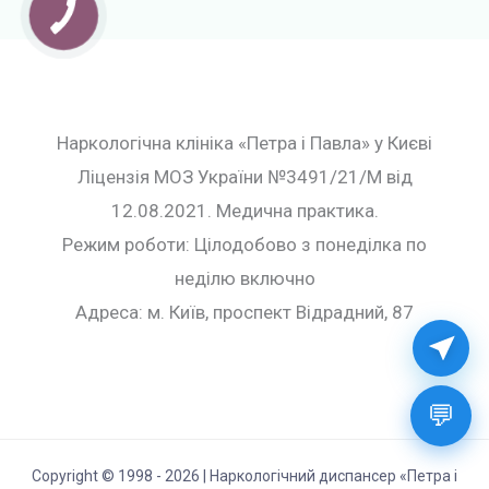
Наркологічна клініка «Петра і Павла» у Києві
Ліцензія МОЗ України №3491/21/М від
12.08.2021. Медична практика.
Режим роботи: Цілодобово з понеділка по
неділю включно
Адреса: м. Київ, проспект Відрадний, 87
💬
Copyright © 1998 - 2026 | Наркологічний диспансер «Петра і