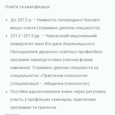
Освіта та кваліфікація
До 2012 р. – Наявність попередньої базової
вищої освіти (отримано диплом спеціаліста).
2012–2013 рр. – Черкаський національний
університет імені Богдана Хмельницького.
Проходження дворічної освітньо-професійної
програми перепідготовки (заочна форма
навчання). Отримано диплом спеціаліста за
спеціальністю «Практична психологія»
(спеціалізація – «Медична психологія»).
Постійне вдосконалення знань через регулярну
участь у профільних семінарах, практичних
програмах та тренінгах.