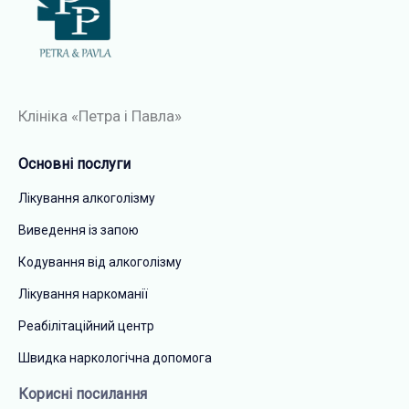
Клініка «Петра і Павла»​
Основні послуги
Лікування алкоголізму
Виведення із запою
Кодування від алкоголізму
Лікування наркоманії
Реабілітаційний центр
Швидка наркологічна допомога
Корисні посилання