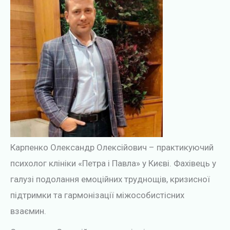
Карпенко Олександр Олексійович – практикуючий
психолог клініки «Петра і Павла» у Києві. Фахівець у
галузі подолання емоційних труднощів, кризисної
підтримки та гармонізації міжособистісних
взаємин.