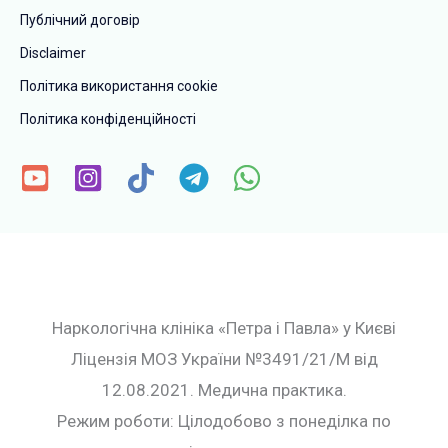
Публічний договір
Disclaimer
Політика використання cookie
Політика конфіденційності
Наркологічна клініка «Петра і Павла» у Києві
Ліцензія МОЗ України №3491/21/М від
12.08.2021. Медична практика.
Режим роботи: Цілодобово з понеділка по