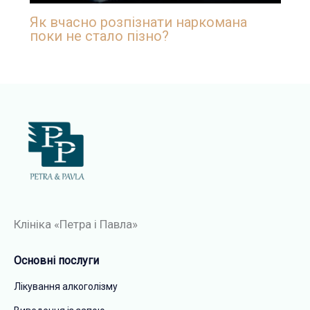
Як вчасно розпізнати наркомана
поки не стало пізно?
Клініка «Петра і Павла»​
Основні послуги
Лікування алкоголізму