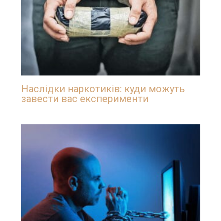
Наслідки наркотиків: куди можуть
завести вас експерименти