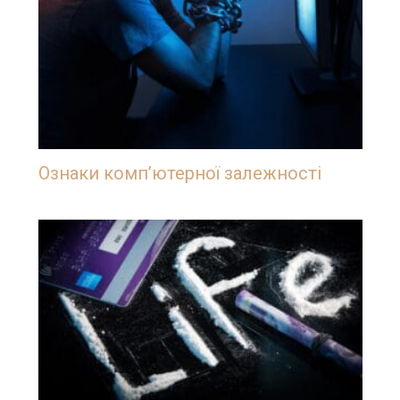
Ознаки комп’ютерної залежності