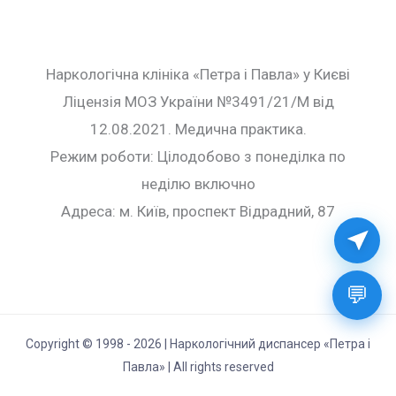
Наркологічна клініка «Петра і Павла» у Києві
Ліцензія МОЗ України №3491/21/М від
12.08.2021. Медична практика.
Режим роботи: Цілодобово з понеділка по
неділю включно
Адреса: м. Київ, проспект Відрадний, 87
💬
Copyright © 1998 - 2026 | Наркологічний диспансер «Петра і
Павла» | All rights reserved