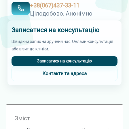
+38(067)437-33-11
Цілодобово. Анонімно.
Записатися на консультацію
Швидкий запис на зручний час. Онлайн-консультація
або візит до клініки.
Записатися на консультацію
Контакти та адреса
Зміст