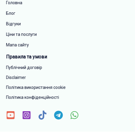
Головна
Блог
Відгуки
Ціни та послуги
Мапа сайту
Правила та умови
Публічний договір
Disclaimer
Політика використання cookie
Політика конфіденційності