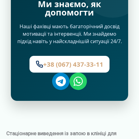
Ми знаємо, як
допомогти
Наші фахівці мають багаторічний досвід
мотивації та інтервенції. Ми знайдемо
підхід навіть у найскладнішій ситуації 24/7.
+38 (067) 437-33-11
Стаціонарне виведення із запою в клініці для