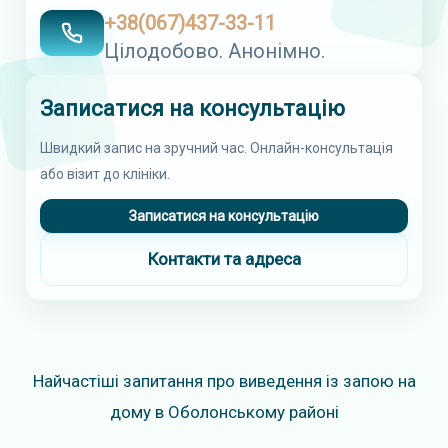
+38(067)437-33-11
Цілодобово. Анонімно.
Записатися на консультацію
Швидкий запис на зручний час. Онлайн-консультація
або візит до клініки.
Записатися на консультацію
Контакти та адреса
Найчастіші запитання про виведення із запою на
дому в Оболонському районі