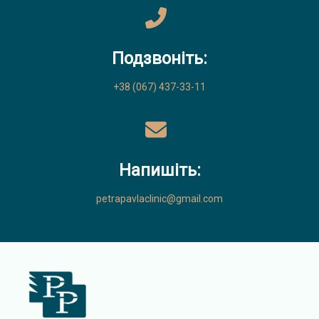
Подзвоніть:
+38 (067) 437-33-11
Напишіть:
petrapavlaclinic@gmail.com