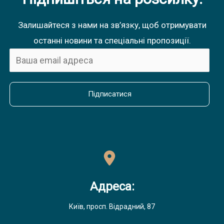
Залишайтеся з нами на зв’язку, щоб отримувати
останні новини та спеціальні пропозиції.
Підписатися
Адреса:
Київ, просп. Відрадний, 87