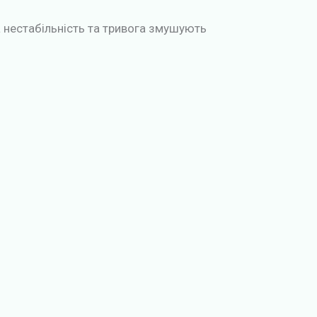
ва нестабільність та тривога змушують