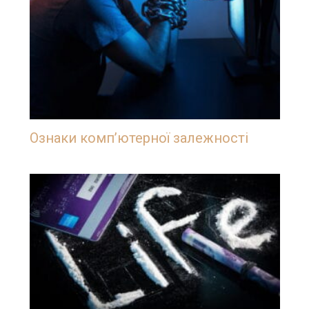
Ознаки комп’ютерної залежності