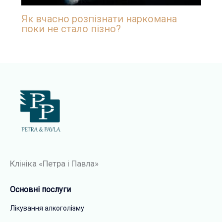
Як вчасно розпізнати наркомана
поки не стало пізно?
Клініка «Петра і Павла»​
Основні послуги
Лікування алкоголізму