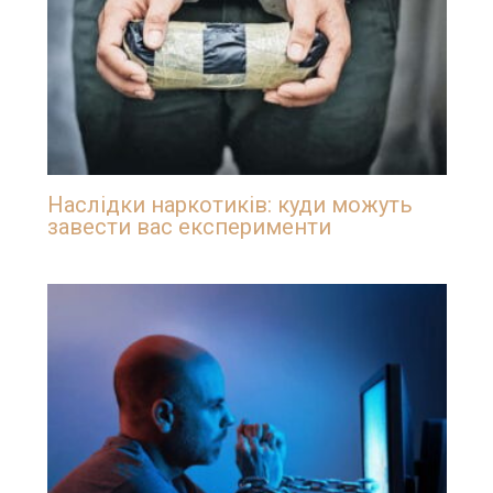
Наслідки наркотиків: куди можуть
завести вас експерименти