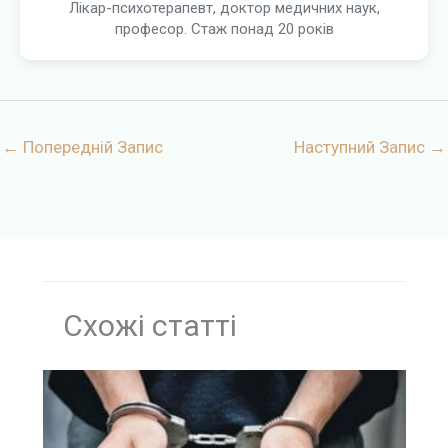
Лікар-психотерапевт, доктор медичних наук,
професор. Стаж понад 20 років
←
Попередній Запис
Наступний Запис
→
Схожі статті