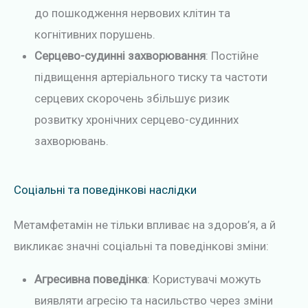
до пошкодження нервових клітин та
когнітивних порушень.
Серцево-судинні захворювання
: Постійне
підвищення артеріального тиску та частоти
серцевих скорочень збільшує ризик
розвитку хронічних серцево-судинних
захворювань.
Соціальні та поведінкові наслідки
Метамфетамін не тільки впливає на здоров’я, а й
викликає значні соціальні та поведінкові зміни:
Агресивна поведінка
: Користувачі можуть
виявляти агресію та насильство через зміни