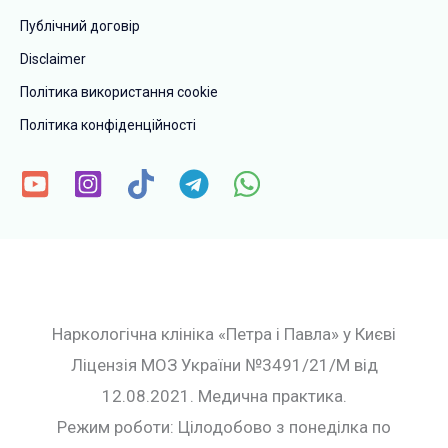
Публічний договір
Disclaimer
Політика використання cookie
Політика конфіденційності
Наркологічна клініка «Петра і Павла» у Києві
Ліцензія МОЗ України №3491/21/М від
12.08.2021. Медична практика.
Режим роботи: Цілодобово з понеділка по