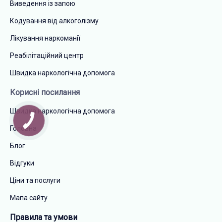
Виведення із запою
Кодування від алкоголізму
Лікування наркоманії
Реабілітаційний центр
Швидка наркологічна допомога
Корисні посилання
Швидка наркологічна допомога
Головна
Блог
Відгуки
Ціни та послуги
Мапа сайту
Правила та умови